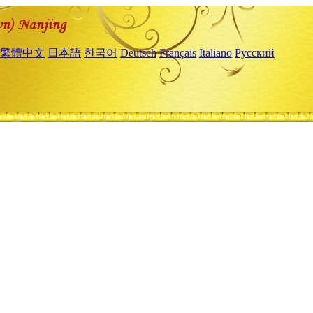
繁體中文
日本語
한국어
Deutsch
Français
Italiano
Русский