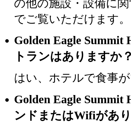
の他の施設・設備に関
でご覧いただけます。
Golden Eagle Summ
トランはありますか
はい、ホテルで食事が
Golden Eagle Summ
ンドまたはWifiがあ