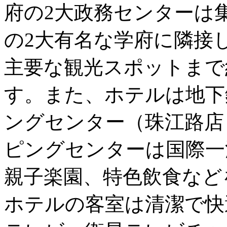
府の2大政務センターは
の2大有名な学府に隣接
主要な観光スポットまで
す。また、ホテルは地下
ングセンター（珠江路店
ピングセンターは国際一流
親子楽園、特色飲食など
ホテルの客室は清潔で快