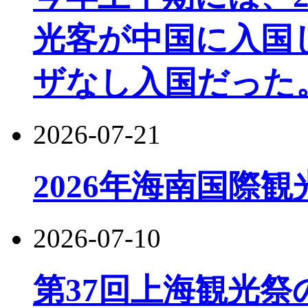
光客が中国に入国し
ザなし入国だった
2026-07-21
2026年海南国際
2026-07-10
第37回上海観光