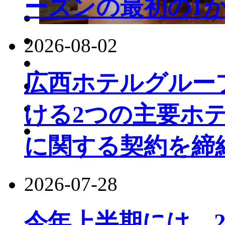
ーズンの最初の1か
2026-08-02
広西ホテルグルー
ける2つの主要ホ
に関する契約を締
2026-07-28
今年上半期には、22