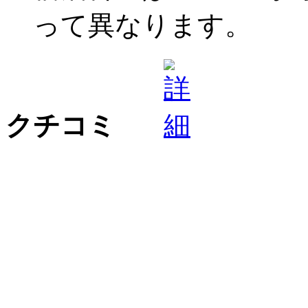
って異なります。
クチコミ