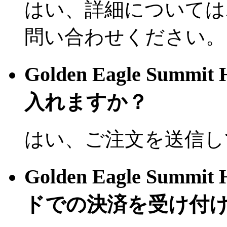
はい、詳細については
問い合わせください。
Golden Eagle Summ
入れますか？
はい、ご注文を送信し
Golden Eagle Summ
ドでの決済を受け付