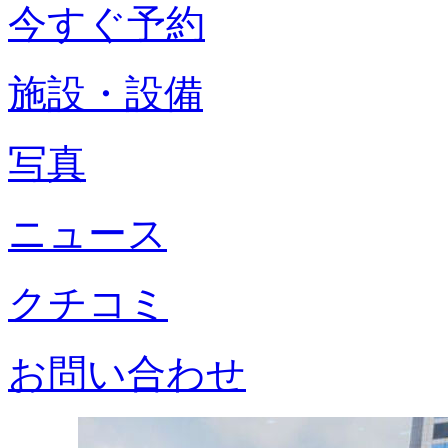
今すぐ予約
施設・設備
写真
ニュース
クチコミ
お問い合わせ