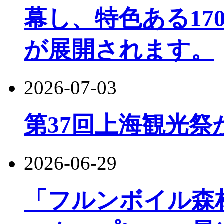
幕し、特色ある17
が展開されます。
2026-07-03
第37回上海観光祭
2026-06-29
「フルンボイル森