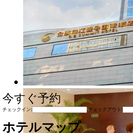
今すぐ予約
チェックイン:
チェックアウト:
ホテルマップ