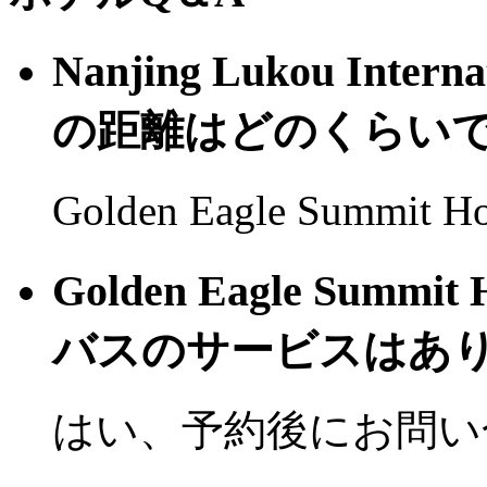
Nanjing Lukou Inte
の距離はどのくらい
Golden Eagle Summit 
Golden Eagle Summ
バスのサービスはあり
はい、予約後にお問い