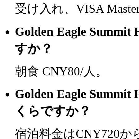
受け入れ、VISA Mast
Golden Eagle Summ
すか？
朝食 CNY80/人。
Golden Eagle Summ
くらですか？
宿泊料金はCNY720