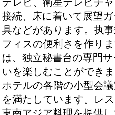
テレビ、衛星テレビチャ
接続、床に着いて展望ガ
具などがあります。执事
フィスの便利さを作りま
は、独立秘書台の専門サ
いを楽しむことができま
ホテルの各階の小型会議
を満たしています。レス
東南アジア料理を提供し