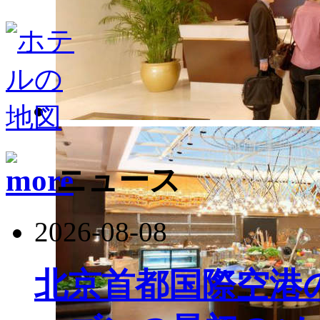
ニュース
2026-08-08
北京首都国際空港