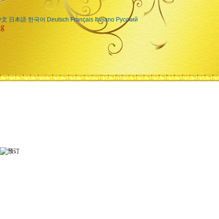
中文
日本語
한국어
Deutsch
Français
Italiano
Русский