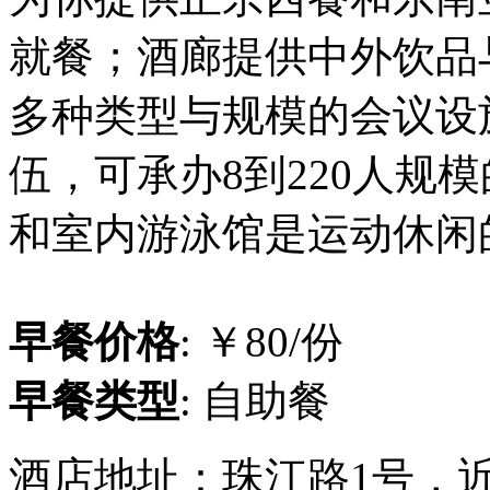
就餐；酒廊提供中外饮品与
多种类型与规模的会议设
伍，可承办8到220人规
和室内游泳馆是运动休闲
早餐价格
: ￥80/份
早餐类型
: 自助餐
酒店地址：珠江路1号，