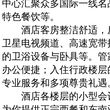
中心汇聚众多国际一线名品
特色餐饮等。
酒店客房整洁舒适，房
卫星电视频道、高速宽带
的卫浴设备与卧具等。管
办公便捷；入住行政楼层
专业服务和多项尊贵礼遇
酒店各楼层的小型会议
为你提供正宗西餐和东南