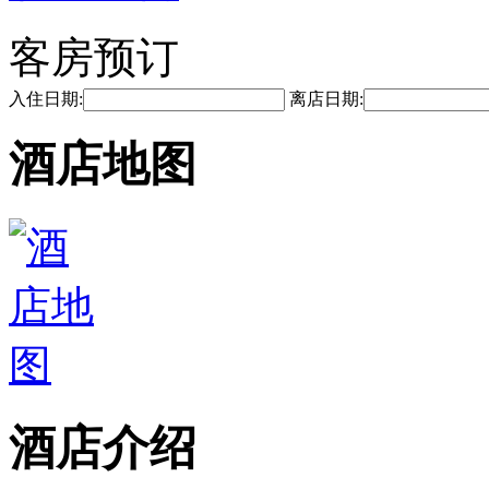
客房预订
入住日期:
离店日期:
酒店地图
酒店介绍