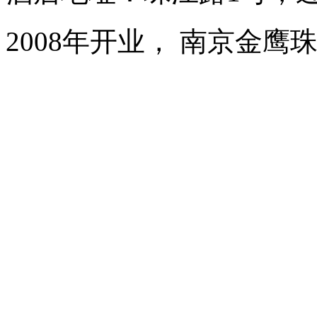
2008年开业， 南京金