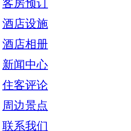
客房预订
酒店设施
酒店相册
新闻中心
住客评论
周边景点
联系我们