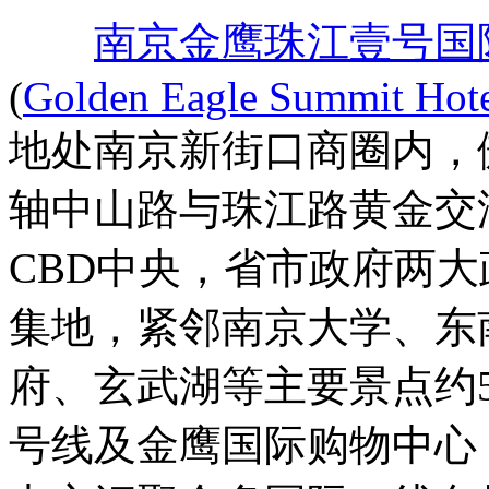
南京金鹰珠江壹号国
(
Golden Eagle Summit Hote
地处南京新街口商圈内，
轴中山路与珠江路黄金交
CBD中央，省市政府两
集地，紧邻南京大学、东
府、玄武湖等主要景点约
号线及金鹰国际购物中心