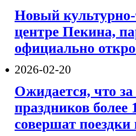
Новый культурно-
центре Пекина, п
официально открое
2026-02-20
Ожидается, что за
праздников более 
совершат поездки 