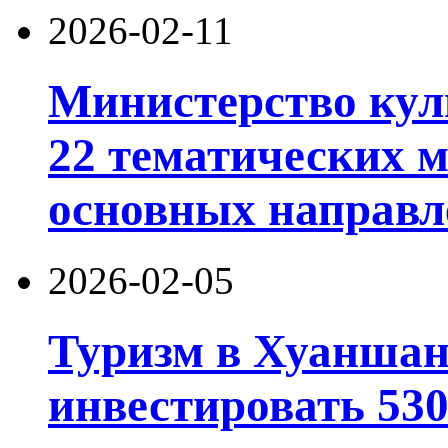
2026-02-11
Министерство кул
22 тематических 
основных направл
2026-02-05
Туризм в Хуаншан
инвестировать 53