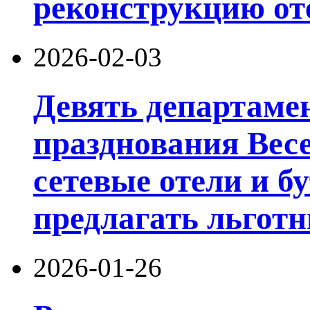
реконструкцию от
2026-02-03
Девять департамен
празднования Вес
сетевые отели и б
предлагать льготн
2026-01-26