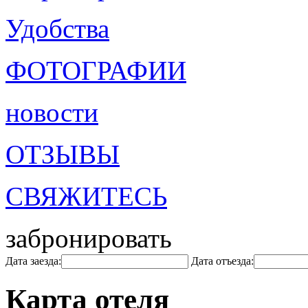
Удобства
ФОТОГРАФИИ
новости
ОТЗЫВЫ
СВЯЖИТЕСЬ
забронировать
Дата заезда:
Дата отъезда:
Карта отеля