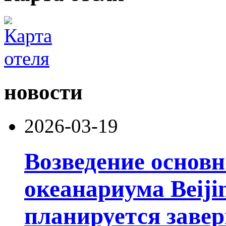
новости
2026-03-19
Возведение основ
океанариума Beiji
планируется завер