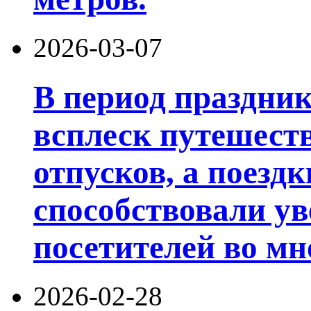
2026-03-07
В период праздни
всплеск путешест
отпусков, а поезд
способствовали у
посетителей во мн
2026-02-28