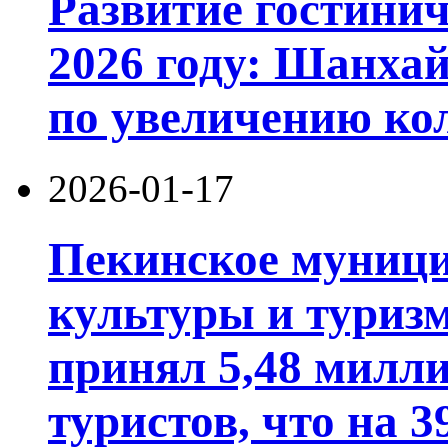
Развитие гостинич
2026 году: Шанхай
по увеличению ко
2026-01-17
Пекинское муници
культуры и туризм
принял 5,48 милл
туристов, что на 