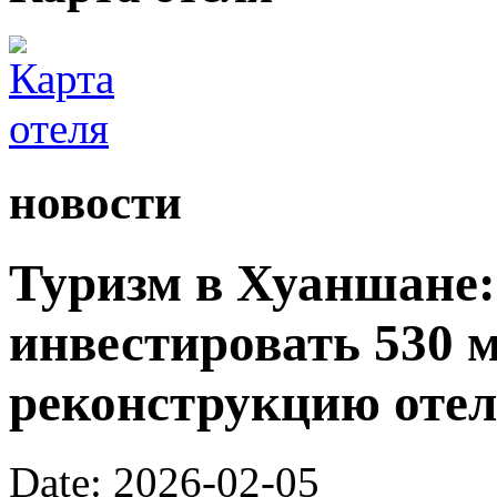
новости
Туризм в Хуаншане:
инвестировать 530 
реконструкцию отел
Date: 2026-02-05