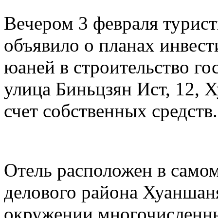
Вечером 3 февраля турис
объявило о планах инвест
юаней в строительство го
улица Биньцзян Ист, 12, 
счет собственных средств.
Отель расположен в самом
делового района Хуаншаня
окружении многочисленны