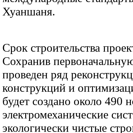
Хуаншаня.
Срок строительства проект
Сохранив первоначальную
проведен ряд реконструк
конструкций и оптимизаци
будет создано около 490 
электромеханические сист
экологически чистые стр