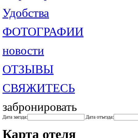
Удобства
ФОТОГРАФИИ
новости
ОТЗЫВЫ
СВЯЖИТЕСЬ
забронировать
Дата заезда:
Дата отъезда:
Карта отеля