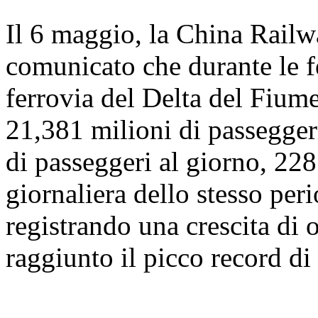
Il 6 maggio, la China Rail
comunicato che durante le f
ferrovia del Delta del Fiume
21,381 milioni di passegger
di passeggeri al giorno, 228
giornaliera dello stesso per
registrando una crescita di o
raggiunto il picco record di