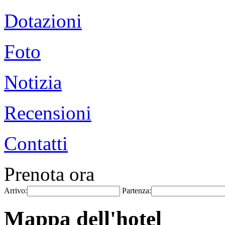
Dotazioni
Foto
Notizia
Recensioni
Contatti
Prenota ora
Arrivo:
Partenza:
Mappa dell'hotel