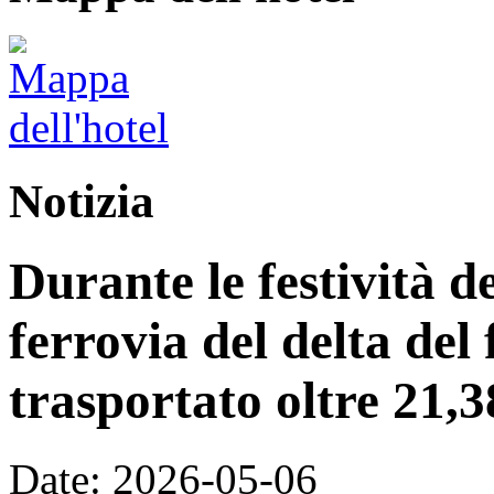
Notizia
Durante le festività 
ferrovia del delta del
trasportato oltre 21,3
Date: 2026-05-06