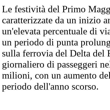
Le festività del Primo Magg
caratterizzate da un inizio an
un'elevata percentuale di vi
un periodo di punta prolunga
sulla ferrovia del Delta del
giornaliero di passeggeri ne
milioni, con un aumento del
periodo dell'anno scorso.